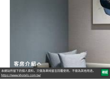
客房介紹
行政客房
立即订房